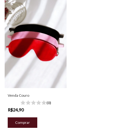
Venda Couro
(0)
R$24,90
Comprar